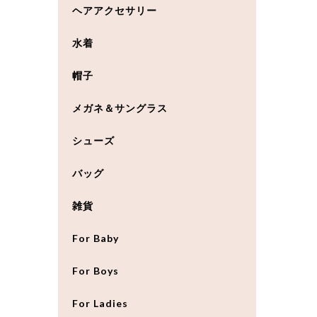
ヘアアクセサリー
水着
帽子
メガネ＆サングラス
シューズ
バッグ
雑貨
For Baby
For Boys
For Ladies