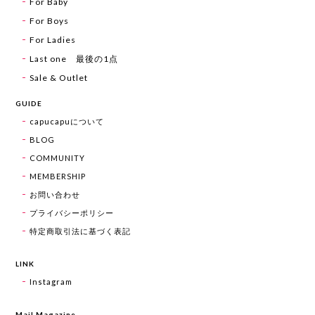
For Baby
For Boys
For Ladies
Last one 最後の1点
Sale & Outlet
GUIDE
capucapuについて
BLOG
COMMUNITY
MEMBERSHIP
お問い合わせ
プライバシーポリシー
特定商取引法に基づく表記
LINK
Instagram
Mail Magazine