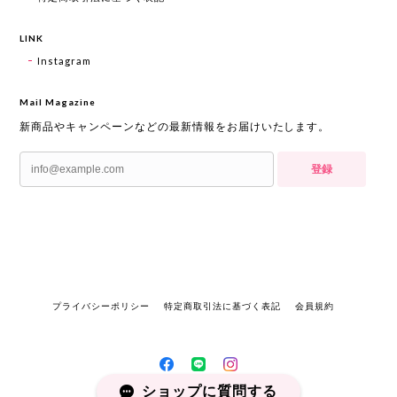
LINK
Instagram
Mail Magazine
新商品やキャンペーンなどの最新情報をお届けいたします。
登録
プライバシーポリシー
特定商取引法に基づく表記
会員規約
ショップに質問する