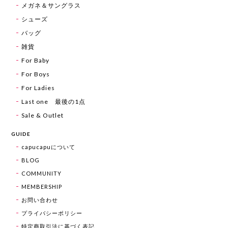
メガネ＆サングラス
シューズ
バッグ
雑貨
For Baby
For Boys
For Ladies
Last one 最後の1点
Sale & Outlet
GUIDE
capucapuについて
BLOG
COMMUNITY
MEMBERSHIP
お問い合わせ
プライバシーポリシー
特定商取引法に基づく表記