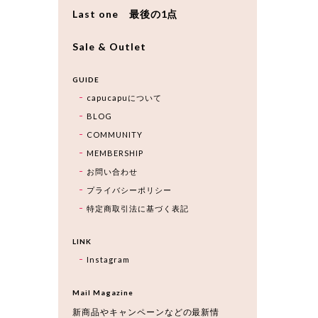
Last one 最後の1点
Sale & Outlet
GUIDE
capucapuについて
BLOG
COMMUNITY
MEMBERSHIP
お問い合わせ
プライバシーポリシー
特定商取引法に基づく表記
LINK
Instagram
Mail Magazine
新商品やキャンペーンなどの最新情