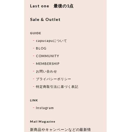
Last one 最後の1点
Sale & Outlet
GUIDE
capucapuについて
BLOG
COMMUNITY
MEMBERSHIP
お問い合わせ
プライバシーポリシー
特定商取引法に基づく表記
LINK
Instagram
Mail Magazine
新商品やキャンペーンなどの最新情