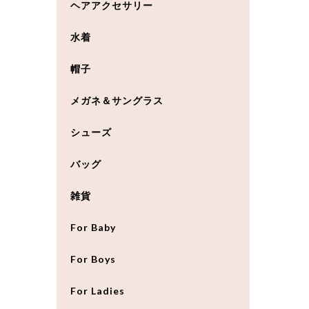
ヘアアクセサリー
水着
帽子
メガネ＆サングラス
シューズ
バッグ
雑貨
For Baby
For Boys
For Ladies