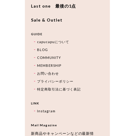
Last one 最後の1点
Sale & Outlet
GUIDE
capucapuについて
BLOG
COMMUNITY
MEMBERSHIP
お問い合わせ
プライバシーポリシー
特定商取引法に基づく表記
LINK
Instagram
Mail Magazine
新商品やキャンペーンなどの最新情