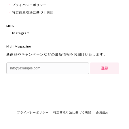
プライバシーポリシー
特定商取引法に基づく表記
LINK
Instagram
Mail Magazine
新商品やキャンペーンなどの最新情報をお届けいたします。
登録
プライバシーポリシー
特定商取引法に基づく表記
会員規約