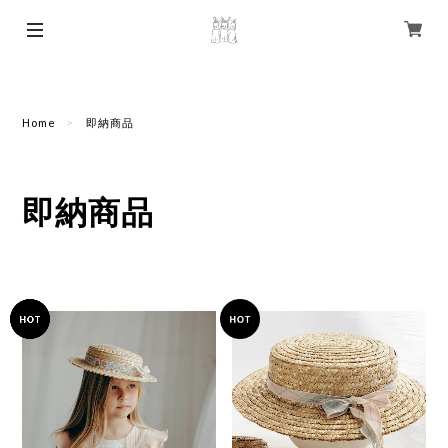
Home
即納商品
即納商品