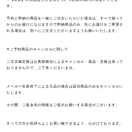
す。
予約と即納の商品を一緒にご注文いただいた場合は、すべて揃って
からのお届けになりますので即納商品のみ、先にお届けをご希望さ
れる場合は、別々にご注文くださいますようお願いいたします。
✦ご予約商品のキャンセルに関して
ご注文確定後はお客様都合によるキャンセル・返品・交換は承って
おりませんので、ご了承くださいませ。
メーカー生産終了による欠品の場合は該当商品のみをキャンセルい
たします。
その際、ご返金先の情報をご提示お願いする場合がございます。
すべての方が気持ちよくお買い物できるよう、心がけております。