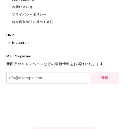
お問い合わせ
プライバシーポリシー
特定商取引法に基づく表記
LINK
Instagram
Mail Magazine
新商品やキャンペーンなどの最新情報をお届けいたします。
登録