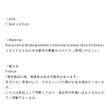
▽size
7.5cm x 4.5cm
▽Material
Recycled & Biodegradable Cellulose Acetate (Eco-Friendly)
リサイクルされた生分解性の酢酸セルロース（環境にやさしい）
▽輸入元
France
*海外製品の為、個体差がある可能性があります。
目立たない塗装のムラ、小さなインクの飛びがある場合がございま
す。
こちらは良品として判断しており、返品等の対象にはなりませんの
でご理解下さいませ。