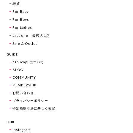
雑貨
For Baby
For Boys
For Ladies
Last one 最後の1点
Sale & Outlet
GUIDE
capucapuについて
BLOG
COMMUNITY
MEMBERSHIP
お問い合わせ
プライバシーポリシー
特定商取引法に基づく表記
LINK
Instagram