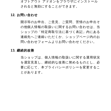
オプトアウト アドオンをブラウザにインストール
されると無効にすることができます。
12. お問い合わせ
開示等のお申出、ご意見、ご質問、苦情のお申出そ
の他個人情報の取扱いに関するお問い合わせは、当
ショップの「特定商取引法に基づく表記」内にある
連絡先へご連絡いただくか、ショップページ内のお
問い合わせフォームよりお問い合わせください。
13. 継続的改善
当ショップは、個人情報の取扱いに関する運用状況
を適宜見直し、継続的な改善に努めるものとし、必
要に応じて、本プライバシーポリシーを変更するこ
とがあります。