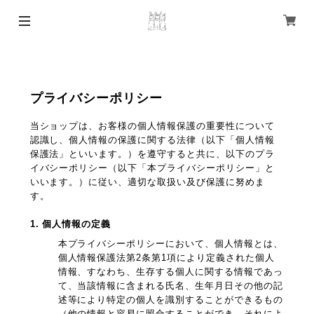
プライバシーポリシー
当ショップは、お客様の個人情報保護の重要性について
認識し、個人情報の保護に関する法律（以下「個人情報
保護法」といいます。）を遵守すると共に、以下のプラ
イバシーポリシー（以下「本プライバシーポリシー」と
いいます。）に従い、適切な取扱い及び保護に努めま
す。
1. 個人情報の定義
本プライバシーポリシーにおいて、個人情報とは、
個人情報保護法第2条第1項により定義された個人
情報、すなわち、生存する個人に関する情報であっ
て、当該情報に含まれる氏名、生年月日その他の記
述等により特定の個人を識別することができるもの
（他の情報と容易に照合することができ、それによ