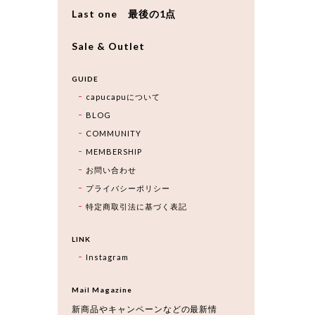
Last one 最後の1点
Sale & Outlet
GUIDE
capucapuについて
BLOG
COMMUNITY
MEMBERSHIP
お問い合わせ
プライバシーポリシー
特定商取引法に基づく表記
LINK
Instagram
Mail Magazine
新商品やキャンペーンなどの最新情