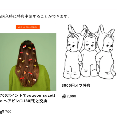
ら、商品購入時に特典申請することができます。
3000円オフ特典
700ポイントでcoucou suzett
2,000
e ヘアピン(1180円)と交換
700