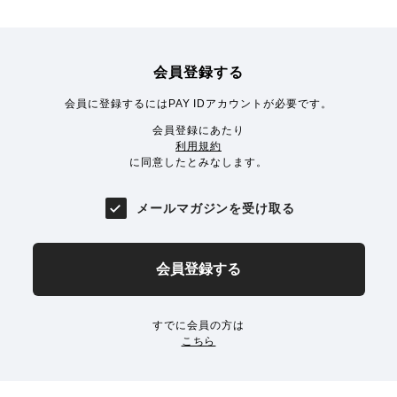
会員登録する
会員に登録するにはPAY IDアカウントが必要です。
会員登録にあたり
利用規約
に同意したとみなします。
メールマガジンを受け取る
会員登録する
すでに会員の方は
こちら