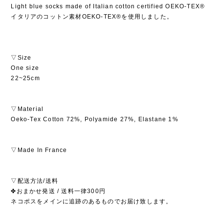
Light blue socks made of Italian cotton certified OEKO-TEX®️
イタリアのコットン素材OEKO-TEX®️を使用しました。
▽Size
One size
22~25cm
▽Material
Oeko-Tex Cotton 72%, Polyamide 27%, Elastane 1%
▽Made In France
▽配送方法/送料
✤おまかせ発送 / 送料一律300円
ネコポスをメインに追跡のあるものでお届け致します。