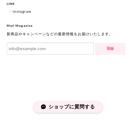
LINK
Instagram
Mail Magazine
新商品やキャンペーンなどの最新情報をお届けいたします。
登録
ショップに質問する
プライバシーポリシー
特定商取引法に基づく表記
会員規約