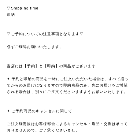
▽Shipping time
即納
▽ご予約についての注意事項となります▽
必ずご確認お願いいたします。
当店には【予約】と【即納】の商品がございます
✦ 予約と即納の商品を一緒にご注文いただいた場合は、すべて揃っ
てからのお届けになりますので即納商品のみ、先にお届けをご希望
される場合は、別々にご注文くださいますようお願いいたします。
✦ ご予約商品のキャンセルに関して
ご注文確定後はお客様都合によるキャンセル・返品・交換は承って
おりませんので、ご了承くださいませ。