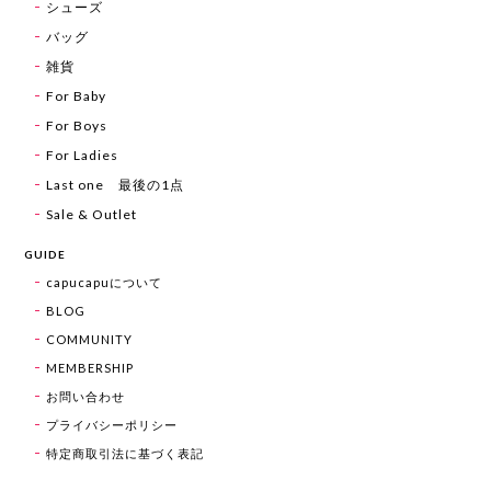
シューズ
バッグ
雑貨
For Baby
For Boys
For Ladies
Last one 最後の1点
Sale & Outlet
GUIDE
capucapuについて
BLOG
COMMUNITY
MEMBERSHIP
お問い合わせ
プライバシーポリシー
特定商取引法に基づく表記