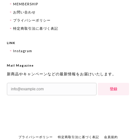
MEMBERSHIP
お問い合わせ
プライバシーポリシー
特定商取引法に基づく表記
LINK
Instagram
Mail Magazine
新商品やキャンペーンなどの最新情報をお届けいたします。
登録
プライバシーポリシー
特定商取引法に基づく表記
会員規約