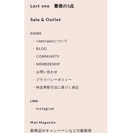
Last one 最後の1点
Sale & Outlet
GUIDE
capucapuについて
BLOG
COMMUNITY
MEMBERSHIP
お問い合わせ
プライバシーポリシー
特定商取引法に基づく表記
LINK
Instagram
Mail Magazine
新商品やキャンペーンなどの最新情