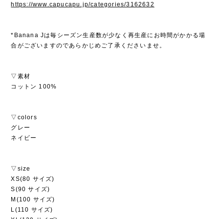
https://www.capucapu.jp/categories/3162632
*Banana Jは毎シーズン生産数が少なく再生産にお時間がかかる場
合がございますのであらかじめご了承くださいませ。
▽素材
コットン 100%
▽colors
グレー
ネイビー
▽size
XS(80 サイズ)
S(90 サイズ)
M(100 サイズ)
L(110 サイズ)