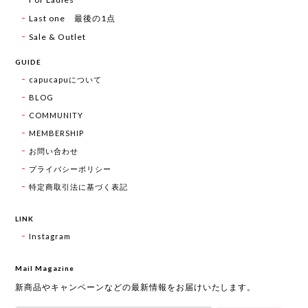
Last one 最後の1点
Sale & Outlet
GUIDE
capucapuについて
BLOG
COMMUNITY
MEMBERSHIP
お問い合わせ
プライバシーポリシー
特定商取引法に基づく表記
LINK
Instagram
Mail Magazine
新商品やキャンペーンなどの最新情報をお届けいたします。