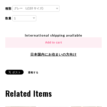
種類
数量
International shipping available
Add to cart
日本国内にお住まいの方向け
通報する
Related Items