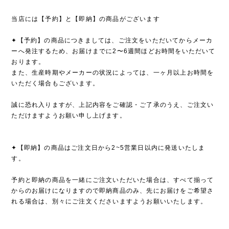
当店には【予約】と【即納】の商品がございます
✦【予約】の商品につきましては、ご注文をいただいてからメーカ
ーへ発注するため、お届けまでに2〜6週間ほどお時間をいただいて
おります。
また、生産時期やメーカーの状況によっては、一ヶ月以上お時間を
いただく場合もございます。
誠に恐れ入りますが、上記内容をご確認・ご了承のうえ、ご注文い
ただけますようお願い申し上げます。
✦【即納】の商品はご注文日から2~5営業日以内に発送いたしま
す。
予約と即納の商品を一緒にご注文いただいた場合は、すべて揃って
からのお届けになりますので即納商品のみ、先にお届けをご希望さ
れる場合は、別々にご注文くださいますようお願いいたします。