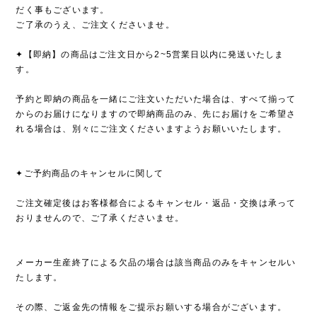
だく事もございます。
ご了承のうえ、ご注文くださいませ。
✦【即納】の商品はご注文日から2~5営業日以内に発送いたしま
す。
予約と即納の商品を一緒にご注文いただいた場合は、すべて揃って
からのお届けになりますので即納商品のみ、先にお届けをご希望さ
れる場合は、別々にご注文くださいますようお願いいたします。
✦ご予約商品のキャンセルに関して
ご注文確定後はお客様都合によるキャンセル・返品・交換は承って
おりませんので、ご了承くださいませ。
メーカー生産終了による欠品の場合は該当商品のみをキャンセルい
たします。
その際、ご返金先の情報をご提示お願いする場合がございます。