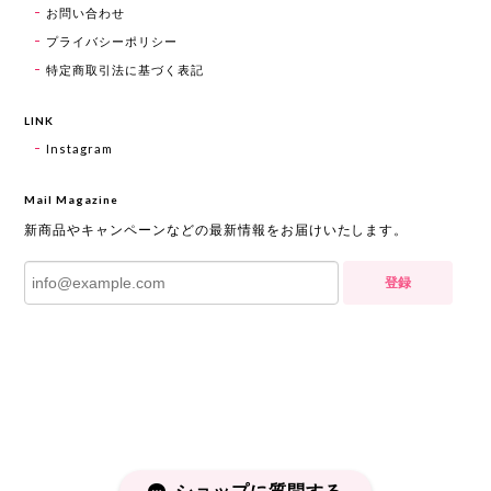
お問い合わせ
プライバシーポリシー
特定商取引法に基づく表記
LINK
Instagram
Mail Magazine
新商品やキャンペーンなどの最新情報をお届けいたします。
登録