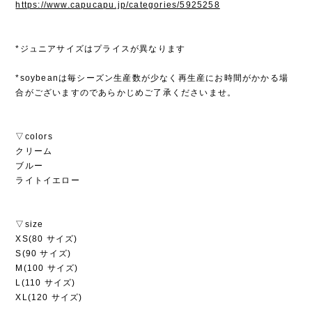
https://www.capucapu.jp/categories/5925258
*ジュニアサイズはプライスが異なります
*soybeanは毎シーズン生産数が少なく再生産にお時間がかかる場
合がございますのであらかじめご了承くださいませ。
▽colors
クリーム
ブルー
ライトイエロー
▽size
XS(80 サイズ)
S(90 サイズ)
M(100 サイズ)
L(110 サイズ)
XL(120 サイズ)