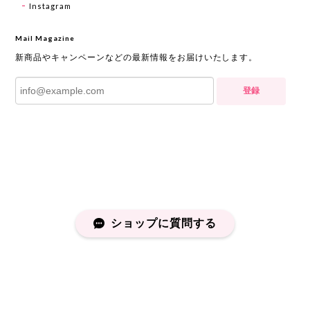
Instagram
Mail Magazine
新商品やキャンペーンなどの最新情報をお届けいたします。
登録
ショップに質問する