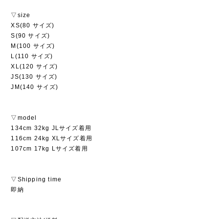
▽size
XS(80 サイズ)
S(90 サイズ)
M(100 サイズ)
L(110 サイズ)
XL(120 サイズ)
JS(130 サイズ)
JM(140 サイズ)
▽model
134cm 32kg JLサイズ着用
116cm 24kg XLサイズ着用
107cm 17kg Lサイズ着用
▽Shipping time
即納