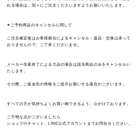
れる場合は、別々にご注文くださいますようお願いいたします。
✦ご予約商品のキャンセルに関して
ご注文確定後はお客様都合によるキャンセル・返品・交換は承って
おりませんので、ご了承くださいませ。
メーカー生産終了による欠品の場合は該当商品のみをキャンセルい
たします。
その際、ご返金先の情報をご提示お願いする場合がございます。
すべての方が気持ちよくお買い物できるよう、心がけております。
ご不明な点がございましたら
ショップのチャット、LINE公式アカウントまでお問合せください。