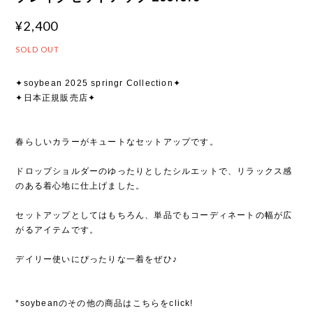
¥2,400
SOLD OUT
✦soybean 2025 springr Collection✦
✦日本正規販売店✦
春らしいカラーがキュートなセットアップです。
ドロップショルダーのゆったりとしたシルエットで、リラックス感
のある着心地に仕上げました。
セットアップとしてはもちろん、単品でもコーディネートの幅が広
がるアイテムです。
デイリー使いにぴったりな一着をぜひ♪
*soybeanのその他の商品はこちらをclick!