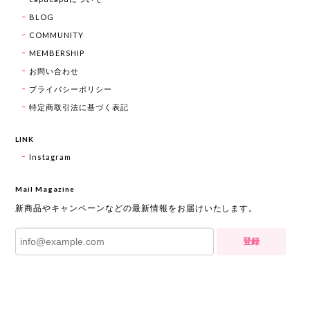
BLOG
COMMUNITY
MEMBERSHIP
お問い合わせ
プライバシーポリシー
特定商取引法に基づく表記
LINK
Instagram
Mail Magazine
新商品やキャンペーンなどの最新情報をお届けいたします。
登録