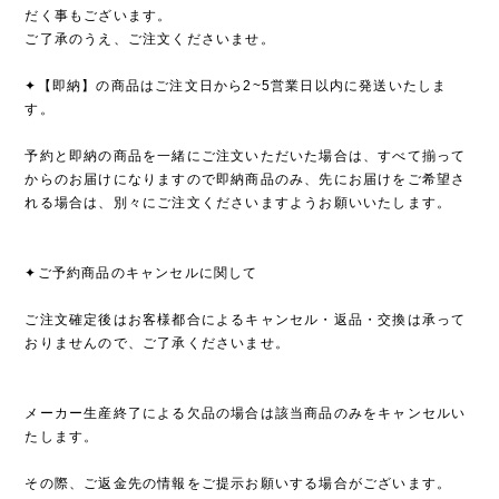
だく事もございます。
ご了承のうえ、ご注文くださいませ。
✦【即納】の商品はご注文日から2~5営業日以内に発送いたしま
す。
予約と即納の商品を一緒にご注文いただいた場合は、すべて揃って
からのお届けになりますので即納商品のみ、先にお届けをご希望さ
れる場合は、別々にご注文くださいますようお願いいたします。
✦ご予約商品のキャンセルに関して
ご注文確定後はお客様都合によるキャンセル・返品・交換は承って
おりませんので、ご了承くださいませ。
メーカー生産終了による欠品の場合は該当商品のみをキャンセルい
たします。
その際、ご返金先の情報をご提示お願いする場合がございます。