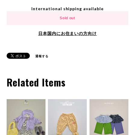
International shipping available
Sold out
日本国内にお住まいの方向け
通報する
Related Items