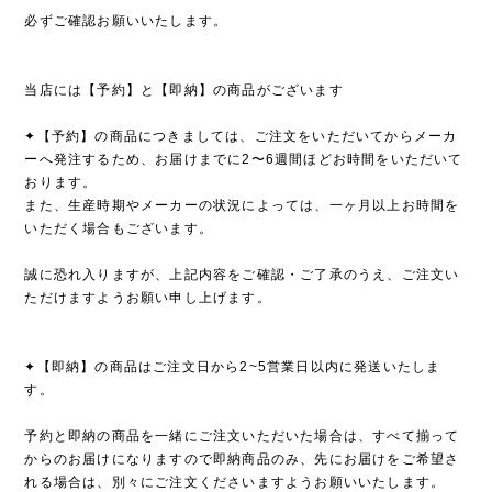
必ずご確認お願いいたします。
当店には【予約】と【即納】の商品がございます
✦【予約】の商品につきましては、ご注文をいただいてからメーカ
ーへ発注するため、お届けまでに2〜6週間ほどお時間をいただいて
おります。
また、生産時期やメーカーの状況によっては、一ヶ月以上お時間を
いただく場合もございます。
誠に恐れ入りますが、上記内容をご確認・ご了承のうえ、ご注文い
ただけますようお願い申し上げます。
✦【即納】の商品はご注文日から2~5営業日以内に発送いたしま
す。
予約と即納の商品を一緒にご注文いただいた場合は、すべて揃って
からのお届けになりますので即納商品のみ、先にお届けをご希望さ
れる場合は、別々にご注文くださいますようお願いいたします。