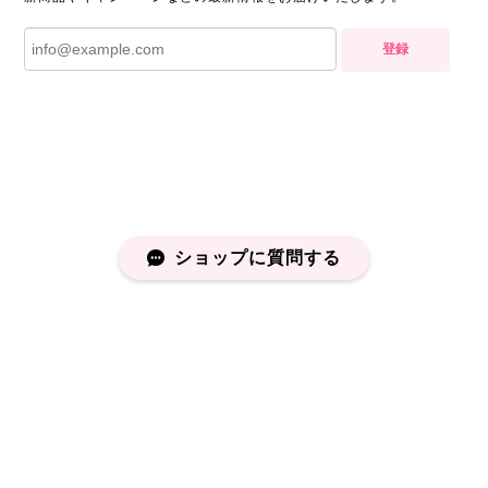
登録
ショップに質問する
プライバシーポリシー
特定商取引法に基づく表記
会員規約
©capucapu