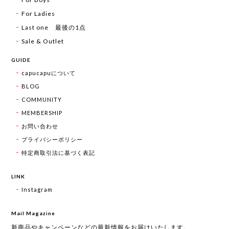
For Ladies
Last one 最後の1点
Sale & Outlet
GUIDE
capucapuについて
BLOG
COMMUNITY
MEMBERSHIP
お問い合わせ
プライバシーポリシー
特定商取引法に基づく表記
LINK
Instagram
Mail Magazine
新商品やキャンペーンなどの最新情報をお届けいたします。