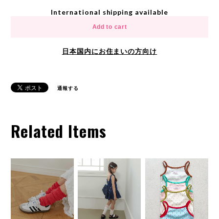
International shipping available
Add to cart
日本国内にお住まいの方向け
通報する
Related Items