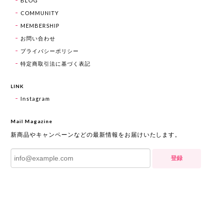
BLOG
COMMUNITY
MEMBERSHIP
お問い合わせ
プライバシーポリシー
特定商取引法に基づく表記
LINK
Instagram
Mail Magazine
新商品やキャンペーンなどの最新情報をお届けいたします。
登録