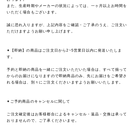
また、生産時期やメーカーの状況によっては、一ヶ月以上お時間を
いただく場合もございます。
誠に恐れ入りますが、上記内容をご確認・ご了承のうえ、ご注文い
ただけますようお願い申し上げます。
✦【即納】の商品はご注文日から2~5営業日以内に発送いたしま
す。
予約と即納の商品を一緒にご注文いただいた場合は、すべて揃って
からのお届けになりますので即納商品のみ、先にお届けをご希望さ
れる場合は、別々にご注文くださいますようお願いいたします。
✦ご予約商品のキャンセルに関して
ご注文確定後はお客様都合によるキャンセル・返品・交換は承って
おりませんので、ご了承くださいませ。