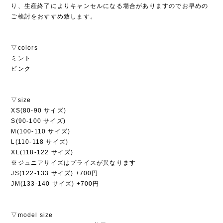
り、生産終了によりキャンセルになる場合がありますのでお早めの
ご検討をおすすめ致します。
▽colors
ミント
ピンク
▽size
XS(80-90 サイズ)
S(90-100 サイズ)
M(100-110 サイズ)
L(110-118 サイズ)
XL(118-122 サイズ)
※ジュニアサイズはプライスが異なります
JS(122-133 サイズ) +700円
JM(133-140 サイズ) +700円
▽model size