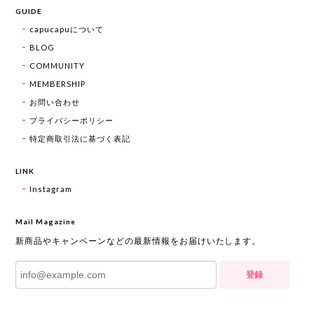
GUIDE
capucapuについて
BLOG
COMMUNITY
MEMBERSHIP
お問い合わせ
プライバシーポリシー
特定商取引法に基づく表記
LINK
Instagram
Mail Magazine
新商品やキャンペーンなどの最新情報をお届けいたします。
登録