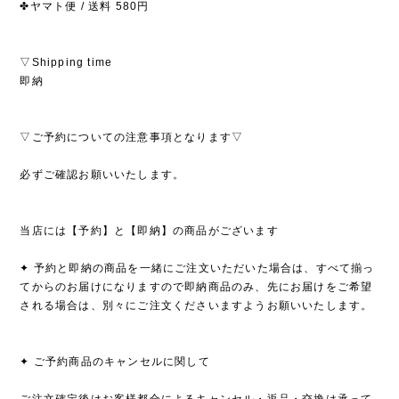
✤ヤマト便 / 送料 580円
▽Shipping time
即納
▽ご予約についての注意事項となります▽
必ずご確認お願いいたします。
当店には【予約】と【即納】の商品がございます
✦ 予約と即納の商品を一緒にご注文いただいた場合は、すべて揃っ
てからのお届けになりますので即納商品のみ、先にお届けをご希望
される場合は、別々にご注文くださいますようお願いいたします。
✦ ご予約商品のキャンセルに関して
ご注文確定後はお客様都合によるキャンセル・返品・交換は承って