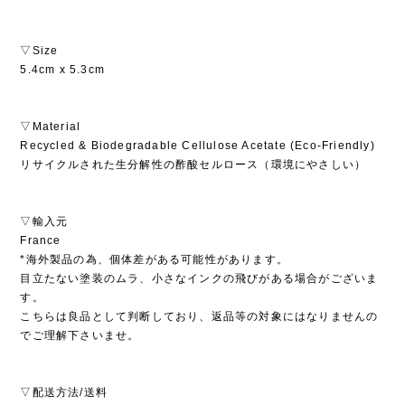
▽Size
5.4cm x 5.3cm
▽Material
Recycled & Biodegradable Cellulose Acetate (Eco-Friendly)
リサイクルされた生分解性の酢酸セルロース（環境にやさしい）
▽輸入元
France
*海外製品の為、個体差がある可能性があります。
目立たない塗装のムラ、小さなインクの飛びがある場合がございま
す。
こちらは良品として判断しており、返品等の対象にはなりませんの
でご理解下さいませ。
▽配送方法/送料