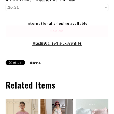
International shipping available
Sold out
日本国内にお住まいの方向け
通報する
Related Items