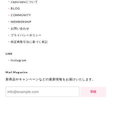
capucapuについて
BLOG
COMMUNITY
MEMBERSHIP
お問い合わせ
プライバシーポリシー
特定商取引法に基づく表記
LINK
Instagram
Mail Magazine
新商品やキャンペーンなどの最新情報をお届けいたします。
登録