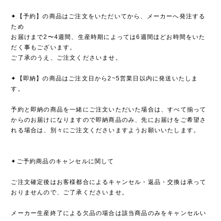
✦【予約】の商品はご注文をいただいてから、メーカーへ発注する
ため
お届けまで2〜4週間、生産時期によっては6週間ほどお時間をいた
だく事もございます。
ご了承のうえ、ご注文くださいませ。
✦【即納】の商品はご注文日から2~5営業日以内に発送いたしま
す。
予約と即納の商品を一緒にご注文いただいた場合は、すべて揃って
からのお届けになりますので即納商品のみ、先にお届けをご希望さ
れる場合は、別々にご注文くださいますようお願いいたします。
✦ご予約商品のキャンセルに関して
ご注文確定後はお客様都合によるキャンセル・返品・交換は承って
おりませんので、ご了承くださいませ。
メーカー生産終了による欠品の場合は該当商品のみをキャンセルい