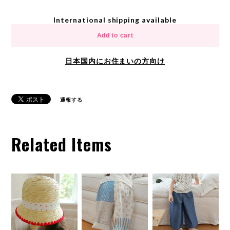
International shipping available
Add to cart
日本国内にお住まいの方向け
通報する
Related Items