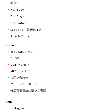
雑貨
For Baby
For Boys
For Ladies
Last one 最後の1点
Sale & Outlet
GUIDE
capucapuについて
BLOG
COMMUNITY
MEMBERSHIP
お問い合わせ
プライバシーポリシー
特定商取引法に基づく表記
LINK
Instagram