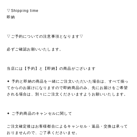
▽Shipping time
即納
▽ご予約についての注意事項となります▽
必ずご確認お願いいたします。
当店には【予約】と【即納】の商品がございます
✦ 予約と即納の商品を一緒にご注文いただいた場合は、すべて揃っ
てからのお届けになりますので即納商品のみ、先にお届けをご希望
される場合は、別々にご注文くださいますようお願いいたします。
✦ ご予約商品のキャンセルに関して
ご注文確定後はお客様都合によるキャンセル・返品・交換は承って
おりませんので、ご了承くださいませ。