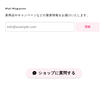
Mail Magazine
新商品やキャンペーンなどの最新情報をお届けいたします。
登録
ショップに質問する
プライバシーポリシー
特定商取引法に基づく表記
会員規約