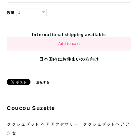
数量
International shipping available
Add to cart
日本国内にお住まいの方向け
通報する
Coucou Suzette
ククシュゼット ヘアアクセサリー ククシュゼットヘアア
クセ