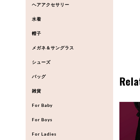
ヘアアクセサリー
水着
帽子
メガネ＆サングラス
シューズ
バッグ
Rela
雑貨
For Baby
For Boys
For Ladies