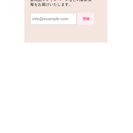
報をお届けいたします。
登録