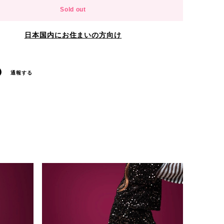
Sold out
日本国内にお住まいの方向け
通報する