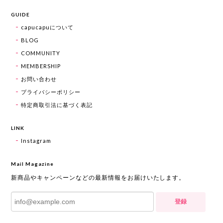
GUIDE
capucapuについて
BLOG
COMMUNITY
MEMBERSHIP
お問い合わせ
プライバシーポリシー
特定商取引法に基づく表記
LINK
Instagram
Mail Magazine
新商品やキャンペーンなどの最新情報をお届けいたします。
登録