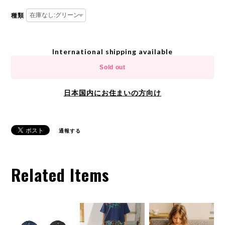
種類
International shipping available
Sold out
日本国内にお住まいの方向け
通報する
Related Items