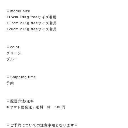
▽model size
115cm 19Kg freeサイズ着用
117cm 21Kg freeサイズ着用
120cm 21Kg freeサイズ着用
▽color
グリーン
ブルー
▽Shipping time
予約
▽配送方法/送料
✤ヤマト便発送 / 送料一律 580円
▽ご予約についての注意事項となります▽