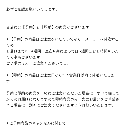
必ずご確認お願いいたします。
当店には【予約】と【即納】の商品がございます
✦【予約】の商品はご注文をいただいてから、メーカーへ発注する
ため
お届けまで2〜4週間、生産時期によっては6週間ほどお時間をいた
だく事もございます。
ご了承のうえ、ご注文くださいませ。
✦【即納】の商品はご注文日から2~5営業日以内に発送いたしま
す。
予約と即納の商品を一緒にご注文いただいた場合は、すべて揃って
からのお届けになりますので即納商品のみ、先にお届けをご希望さ
れる場合は、別々にご注文くださいますようお願いいたします。
✦ご予約商品のキャンセルに関して