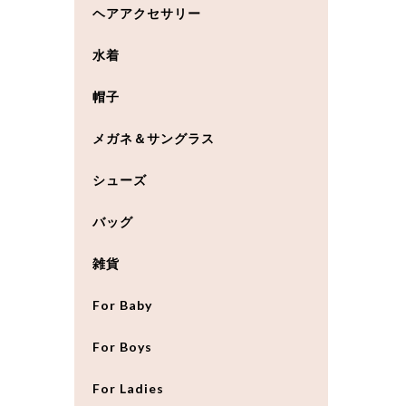
ヘアアクセサリー
水着
帽子
メガネ＆サングラス
シューズ
バッグ
雑貨
For Baby
For Boys
For Ladies