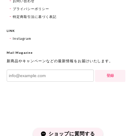
お問い合わせ
プライバシーポリシー
特定商取引法に基づく表記
LINK
Instagram
Mail Magazine
新商品やキャンペーンなどの最新情報をお届けいたします。
登録
ショップに質問する