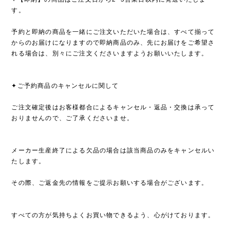
す。
予約と即納の商品を一緒にご注文いただいた場合は、すべて揃って
からのお届けになりますので即納商品のみ、先にお届けをご希望さ
れる場合は、別々にご注文くださいますようお願いいたします。
✦ご予約商品のキャンセルに関して
ご注文確定後はお客様都合によるキャンセル・返品・交換は承って
おりませんので、ご了承くださいませ。
メーカー生産終了による欠品の場合は該当商品のみをキャンセルい
たします。
その際、ご返金先の情報をご提示お願いする場合がございます。
すべての方が気持ちよくお買い物できるよう、心がけております。