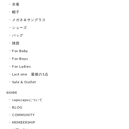
水着
帽子
メガネ＆サングラス
シューズ
バッグ
雑貨
For Baby
For Boys
For Ladies
Last one 最後の1点
Sale & Outlet
GUIDE
capucapuについて
BLOG
COMMUNITY
MEMBERSHIP