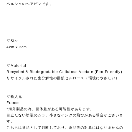
ペルシャのヘアピンです。
▽Size
4cm x 2cm
▽Material
Recycled & Biodegradable Cellulose Acetate (Eco-Friendly)
リサイクルされた生分解性の酢酸セルロース（環境にやさしい）
▽輸入元
France
*海外製品の為、個体差がある可能性があります。
目立たない塗装のムラ、小さなインクの飛びがある場合がございま
す。
こちらは良品として判断しており、返品等の対象にはなりませんの