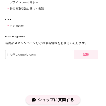
プライバシーポリシー
特定商取引法に基づく表記
LINK
Instagram
Mail Magazine
新商品やキャンペーンなどの最新情報をお届けいたします。
登録
ショップに質問する