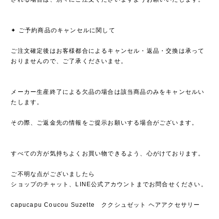
✦ ご予約商品のキャンセルに関して
ご注文確定後はお客様都合によるキャンセル・返品・交換は承って
おりませんので、ご了承くださいませ。
メーカー生産終了による欠品の場合は該当商品のみをキャンセルい
たします。
その際、ご返金先の情報をご提示お願いする場合がございます。
すべての方が気持ちよくお買い物できるよう、心がけております。
ご不明な点がございましたら
ショップのチャット、LINE公式アカウントまでお問合せください。
capucapu Coucou Suzette ククシュゼット ヘアアクセサリー