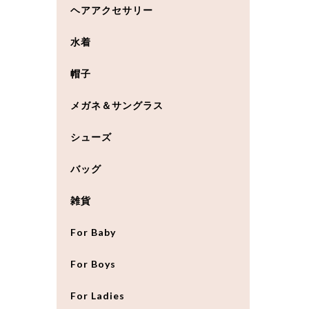
ヘアアクセサリー
水着
帽子
メガネ＆サングラス
シューズ
バッグ
雑貨
For Baby
For Boys
For Ladies