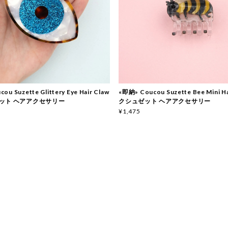
ou Suzette Glittery Eye Hair Claw
«即納» Coucou Suzette Bee Mini Ha
ット ヘアアクセサリー
クシュゼット ヘアアクセサリー
¥1,475