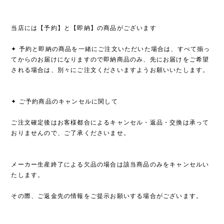
当店には【予約】と【即納】の商品がございます
✦ 予約と即納の商品を一緒にご注文いただいた場合は、すべて揃っ
てからのお届けになりますので即納商品のみ、先にお届けをご希望
される場合は、別々にご注文くださいますようお願いいたします。
✦ ご予約商品のキャンセルに関して
ご注文確定後はお客様都合によるキャンセル・返品・交換は承って
おりませんので、ご了承くださいませ。
メーカー生産終了による欠品の場合は該当商品のみをキャンセルい
たします。
その際、ご返金先の情報をご提示お願いする場合がございます。