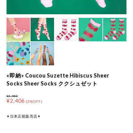
«即納» Coucou Suzette Hibiscus Sheer
Socks Sheer Socks ククシュゼット
¥2,480
¥2,406
(3%OFF)
✦日本正規販売店✦