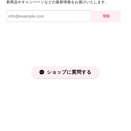
新商品やキャンペーンなどの最新情報をお届けいたします。
登録
ショップに質問する
プライバシーポリシー
特定商取引法に基づく表記
会員規約
©capucapu