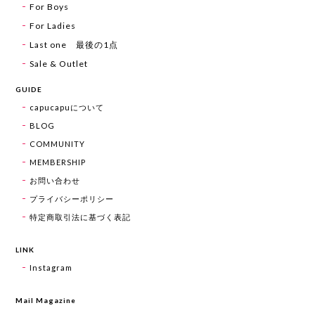
For Boys
For Ladies
Last one 最後の1点
Sale & Outlet
GUIDE
capucapuについて
BLOG
COMMUNITY
MEMBERSHIP
お問い合わせ
プライバシーポリシー
特定商取引法に基づく表記
LINK
Instagram
Mail Magazine