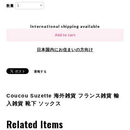
数量
International shipping available
Add to cart
日本国内にお住まいの方向け
通報する
Coucou Suzette 海外雑貨 フランス雑貨 輸
入雑貨 靴下 ソックス
Related Items