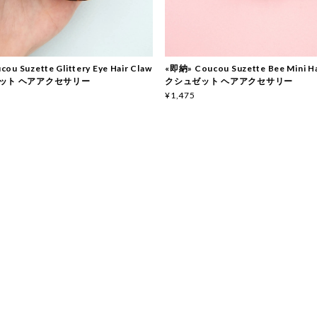
ou Suzette Glittery Eye Hair Claw
«即納» Coucou Suzette Bee Mini Ha
ット ヘアアクセサリー
クシュゼット ヘアアクセサリー
¥1,475