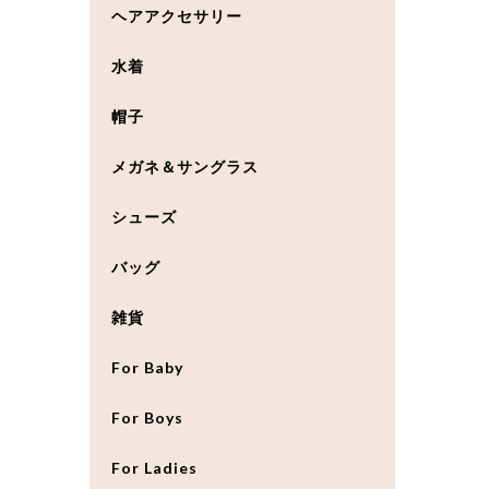
ヘアアクセサリー
水着
帽子
メガネ＆サングラス
シューズ
バッグ
雑貨
For Baby
For Boys
For Ladies