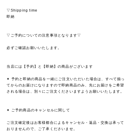
▽Shipping time
即納
▽ご予約についての注意事項となります▽
必ずご確認お願いいたします。
当店には【予約】と【即納】の商品がございます
✦ 予約と即納の商品を一緒にご注文いただいた場合は、すべて揃っ
てからのお届けになりますので即納商品のみ、先にお届けをご希望
される場合は、別々にご注文くださいますようお願いいたします。
✦ ご予約商品のキャンセルに関して
ご注文確定後はお客様都合によるキャンセル・返品・交換は承って
おりませんので、ご了承くださいませ。