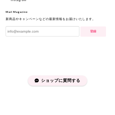
Mail Magazine
新商品やキャンペーンなどの最新情報をお届けいたします。
登録
ショップに質問する
プライバシーポリシー
特定商取引法に基づく表記
会員規約