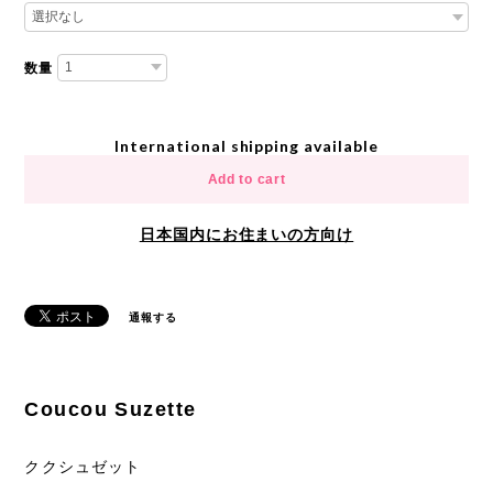
数量
International shipping available
Add to cart
日本国内にお住まいの方向け
通報する
Coucou Suzette
ククシュゼット