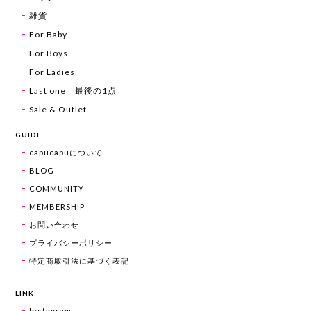
雑貨
For Baby
For Boys
For Ladies
Last one 最後の1点
Sale & Outlet
GUIDE
capucapuについて
BLOG
COMMUNITY
MEMBERSHIP
お問い合わせ
プライバシーポリシー
特定商取引法に基づく表記
LINK
Instagram