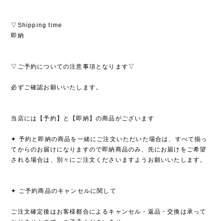
▽Shipping time
即納
▽ご予約についての注意事項となります▽
必ずご確認お願いいたします。
当店には【予約】と【即納】の商品がございます
✦ 予約と即納の商品を一緒にご注文いただいた場合は、すべて揃っ
てからのお届けになりますので即納商品のみ、先にお届けをご希望
される場合は、別々にご注文くださいますようお願いいたします。
✦ ご予約商品のキャンセルに関して
ご注文確定後はお客様都合によるキャンセル・返品・交換は承って