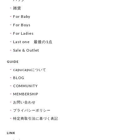
雑貨
For Baby
For Boys
For Ladies
Last one 最後の1点
Sale & Outlet
GUIDE
capucapuについて
BLOG
COMMUNITY
MEMBERSHIP
お問い合わせ
プライバシーポリシー
特定商取引法に基づく表記
LINK