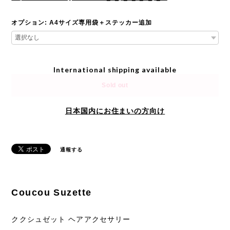
オプション: A4サイズ専用袋＋ステッカー追加
International shipping available
Sold out
日本国内にお住まいの方向け
通報する
Coucou Suzette
ククシュゼット ヘアアクセサリー