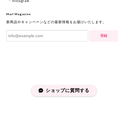
Instagram
Mail Magazine
新商品やキャンペーンなどの最新情報をお届けいたします。
登録
ショップに質問する
プライバシーポリシー
特定商取引法に基づく表記
会員規約