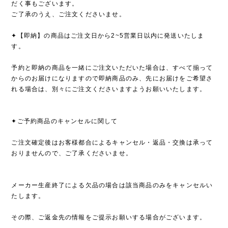
だく事もございます。
ご了承のうえ、ご注文くださいませ。
✦【即納】の商品はご注文日から2~5営業日以内に発送いたしま
す。
予約と即納の商品を一緒にご注文いただいた場合は、すべて揃って
からのお届けになりますので即納商品のみ、先にお届けをご希望さ
れる場合は、別々にご注文くださいますようお願いいたします。
✦ご予約商品のキャンセルに関して
ご注文確定後はお客様都合によるキャンセル・返品・交換は承って
おりませんので、ご了承くださいませ。
メーカー生産終了による欠品の場合は該当商品のみをキャンセルい
たします。
その際、ご返金先の情報をご提示お願いする場合がございます。