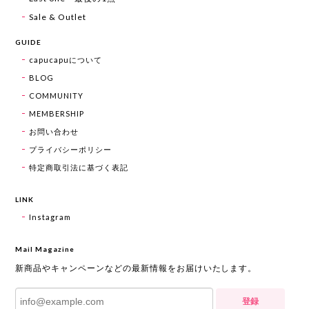
Sale & Outlet
GUIDE
capucapuについて
BLOG
COMMUNITY
MEMBERSHIP
お問い合わせ
プライバシーポリシー
特定商取引法に基づく表記
LINK
Instagram
Mail Magazine
新商品やキャンペーンなどの最新情報をお届けいたします。
登録