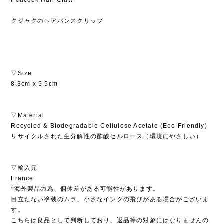
クジャクのヘアバンスクリップ
▽Size
8.3cm x 5.5cm
▽Material
Recycled & Biodegradable Cellulose Acetate (Eco-Friendly)
リサイクルされた生分解性の酢酸セルロース（環境にやさしい）
▽輸入元
France
*海外製品の為、個体差がある可能性があります。
目立たない塗装のムラ、小さなインクの飛びがある場合がございま
す。
こちらは良品として判断しており、返品等の対象にはなりませんの