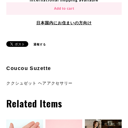
Add to cart
日本国内にお住まいの方向け
通報する
Coucou Suzette
ククシュゼット ヘアアクセサリー
Related Items