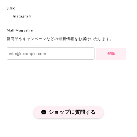
LINK
Instagram
Mail Magazine
新商品やキャンペーンなどの最新情報をお届けいたします。
登録
ショップに質問する