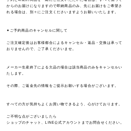
からのお届けになりますので即納商品のみ、先にお届けをご希望さ
れる場合は、別々にご注文くださいますようお願いいたします。
✦ご予約商品のキャンセルに関して
ご注文確定後はお客様都合によるキャンセル・返品・交換は承って
おりませんので、ご了承くださいませ。
メーカー生産終了による欠品の場合は該当商品のみをキャンセルい
たします。
その際、ご返金先の情報をご提示お願いする場合がございます。
すべての方が気持ちよくお買い物できるよう、心がけております。
ご不明な点がございましたら
ショップのチャット、LINE公式アカウントまでお問合せください。