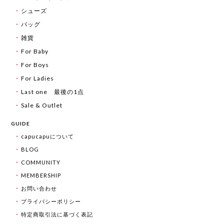
シューズ
バッグ
雑貨
For Baby
For Boys
For Ladies
Last one 最後の1点
Sale & Outlet
GUIDE
capucapuについて
BLOG
COMMUNITY
MEMBERSHIP
お問い合わせ
プライバシーポリシー
特定商取引法に基づく表記