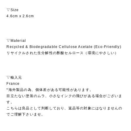
▽Size
4.6cm x 2.6cm
▽Material
Recycled & Biodegradable Cellulose Acetate (Eco-Friendly)
リサイクルされた生分解性の酢酸セルロース（環境にやさしい）
▽輸入元
France
*海外製品の為、個体差がある可能性があります。
目立たない塗装のムラ、小さなインクの飛びがある場合がございま
す。
こちらは良品として判断しており、返品等の対象にはなりませんの
でご理解下さいませ。