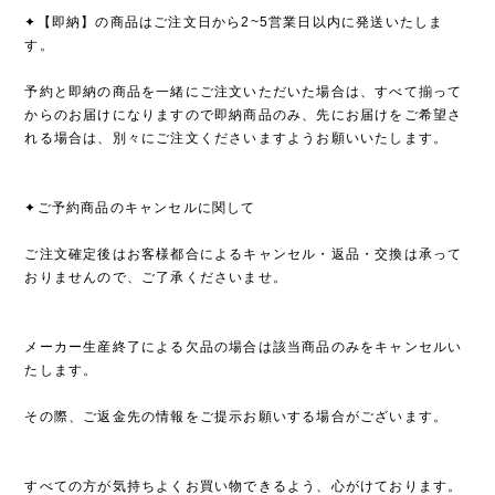
✦【即納】の商品はご注文日から2~5営業日以内に発送いたしま
す。
予約と即納の商品を一緒にご注文いただいた場合は、すべて揃って
からのお届けになりますので即納商品のみ、先にお届けをご希望さ
れる場合は、別々にご注文くださいますようお願いいたします。
✦ご予約商品のキャンセルに関して
ご注文確定後はお客様都合によるキャンセル・返品・交換は承って
おりませんので、ご了承くださいませ。
メーカー生産終了による欠品の場合は該当商品のみをキャンセルい
たします。
その際、ご返金先の情報をご提示お願いする場合がございます。
すべての方が気持ちよくお買い物できるよう、心がけております。