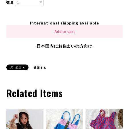
数量
International shipping available
Add to cart
日本国内にお住まいの方向け
通報する
Related Items