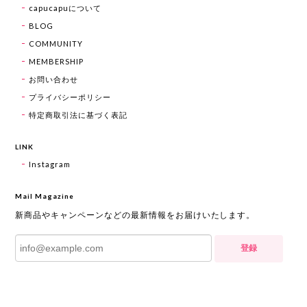
capucapuについて
BLOG
COMMUNITY
MEMBERSHIP
お問い合わせ
プライバシーポリシー
特定商取引法に基づく表記
LINK
Instagram
Mail Magazine
新商品やキャンペーンなどの最新情報をお届けいたします。
登録