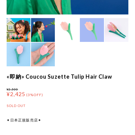
«即納» Coucou Suzette Tulip Hair Claw
¥2,500
¥2,425
(3%OFF)
SOLD OUT
✦日本正規販売店✦