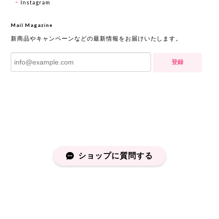
Instagram
Mail Magazine
新商品やキャンペーンなどの最新情報をお届けいたします。
登録
ショップに質問する
プライバシーポリシー
特定商取引法に基づく表記
会員規約