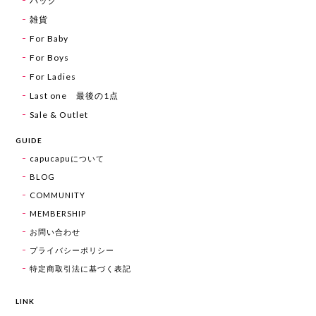
バッグ
雑貨
For Baby
For Boys
For Ladies
Last one 最後の1点
Sale & Outlet
GUIDE
capucapuについて
BLOG
COMMUNITY
MEMBERSHIP
お問い合わせ
プライバシーポリシー
特定商取引法に基づく表記
LINK