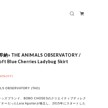
«即納» THE ANIMALS OBSERVATORY /
oft Blue Cherries Ladybug Skirt
40%OFF)
ALS OBSERVATORY (TAO)
ッズブランド、BOBO CHOSESのクリエイティブディレク
ナーだったLaia Aguilarが独立し、2015年にスタートした