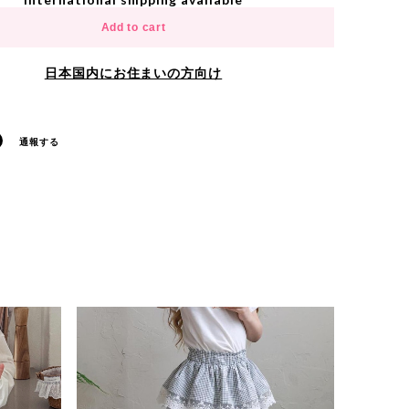
Add to cart
日本国内にお住まいの方向け
通報する