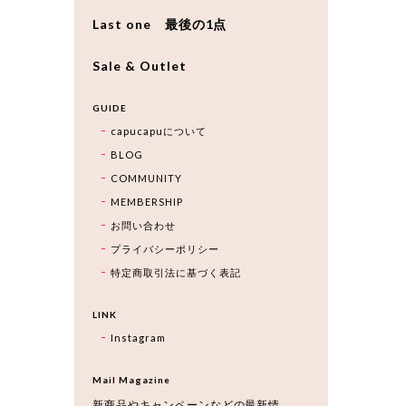
Last one 最後の1点
Sale & Outlet
GUIDE
capucapuについて
BLOG
COMMUNITY
MEMBERSHIP
お問い合わせ
プライバシーポリシー
特定商取引法に基づく表記
LINK
Instagram
Mail Magazine
新商品やキャンペーンなどの最新情