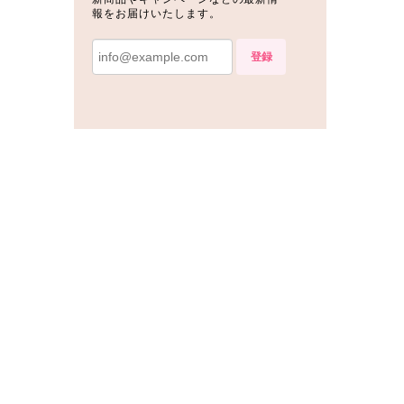
報をお届けいたします。
登録