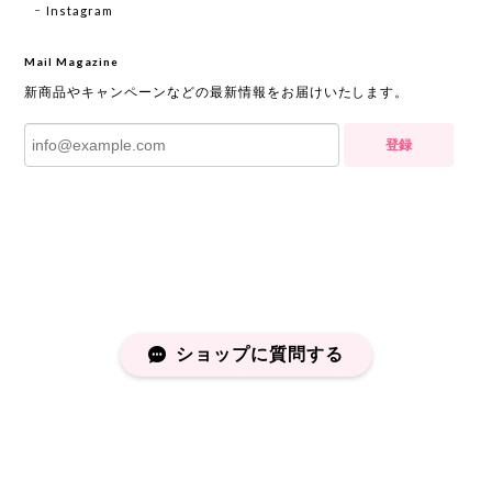
Instagram
Mail Magazine
新商品やキャンペーンなどの最新情報をお届けいたします。
登録
ショップに質問する
プライバシーポリシー
特定商取引法に基づく表記
会員規約