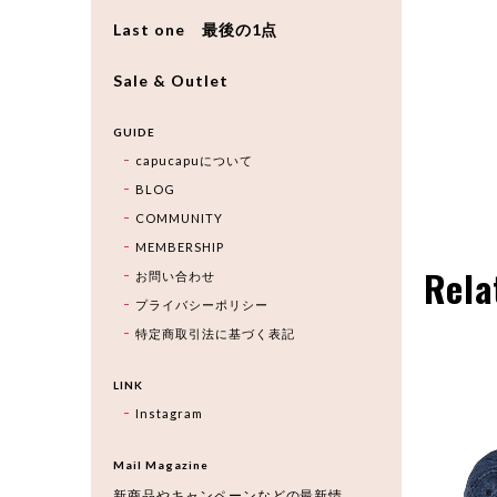
Last one 最後の1点
Sale & Outlet
GUIDE
capucapuについて
BLOG
COMMUNITY
MEMBERSHIP
Rela
お問い合わせ
プライバシーポリシー
特定商取引法に基づく表記
LINK
Instagram
Mail Magazine
新商品やキャンペーンなどの最新情