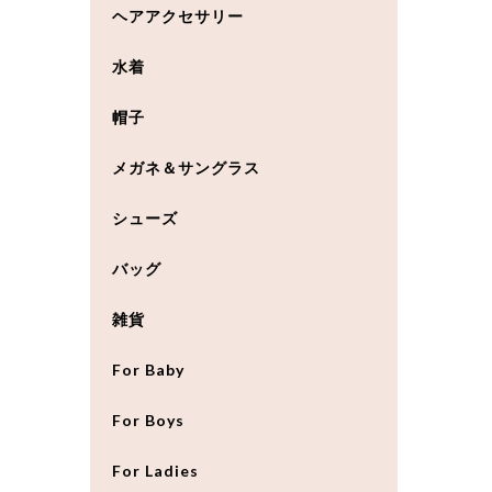
ヘアアクセサリー
水着
帽子
メガネ＆サングラス
シューズ
バッグ
雑貨
For Baby
For Boys
For Ladies