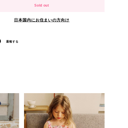
Sold out
日本国内にお住まいの方向け
通報する