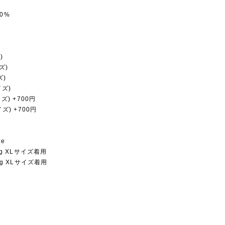
0%
)
ズ)
ズ)
イズ)
イズ) +700円
イズ) +700円
ze
1Kg XLサイズ着用
9Kg XLサイズ着用