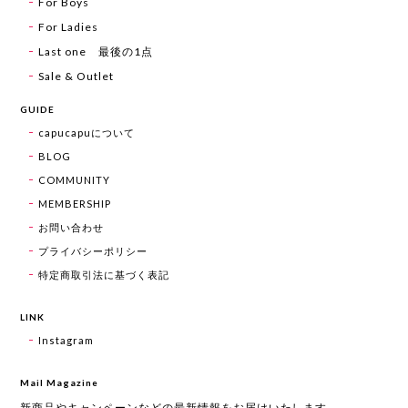
For Boys
For Ladies
Last one 最後の1点
Sale & Outlet
GUIDE
capucapuについて
BLOG
COMMUNITY
MEMBERSHIP
お問い合わせ
プライバシーポリシー
特定商取引法に基づく表記
LINK
Instagram
Mail Magazine