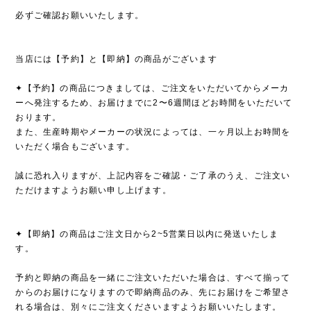
必ずご確認お願いいたします。
当店には【予約】と【即納】の商品がございます
✦【予約】の商品につきましては、ご注文をいただいてからメーカ
ーへ発注するため、お届けまでに2〜6週間ほどお時間をいただいて
おります。
また、生産時期やメーカーの状況によっては、一ヶ月以上お時間を
いただく場合もございます。
誠に恐れ入りますが、上記内容をご確認・ご了承のうえ、ご注文い
ただけますようお願い申し上げます。
✦【即納】の商品はご注文日から2~5営業日以内に発送いたしま
す。
予約と即納の商品を一緒にご注文いただいた場合は、すべて揃って
からのお届けになりますので即納商品のみ、先にお届けをご希望さ
れる場合は、別々にご注文くださいますようお願いいたします。