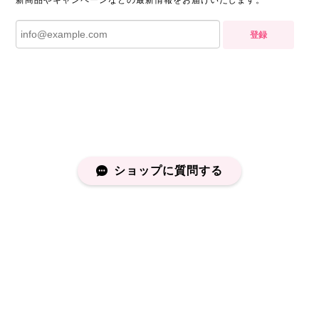
新商品やキャンペーンなどの最新情報をお届けいたします。
登録
ショップに質問する
プライバシーポリシー
特定商取引法に基づく表記
会員規約
©capucapu