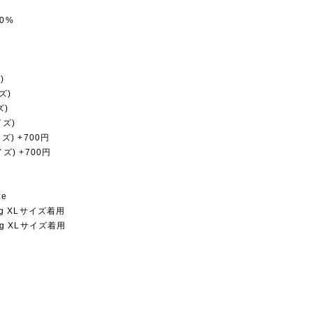
0%
)
ズ)
ズ)
イズ)
イズ) +700円
イズ) +700円
ze
1Kg XLサイズ着用
9Kg XLサイズ着用