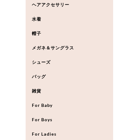
ヘアアクセサリー
水着
帽子
メガネ＆サングラス
シューズ
バッグ
雑貨
For Baby
For Boys
For Ladies