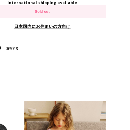
International shipping available
Sold out
日本国内にお住まいの方向け
通報する