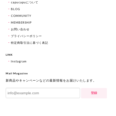
capucapuについて
BLOG
COMMUNITY
MEMBERSHIP
お問い合わせ
プライバシーポリシー
特定商取引法に基づく表記
LINK
Instagram
Mail Magazine
新商品やキャンペーンなどの最新情報をお届けいたします。
登録