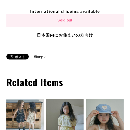
International shipping available
Sold out
日本国内にお住まいの方向け
通報する
Related Items