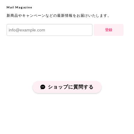
Mail Magazine
新商品やキャンペーンなどの最新情報をお届けいたします。
登録
ショップに質問する
プライバシーポリシー
特定商取引法に基づく表記
会員規約