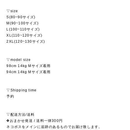
▽size
S(80~90サイズ)
M(90~100サイズ)
L(100~110サイズ)
XL(110~120サイズ)
2XL(120~130サイズ)
▽model size
98cm 14kg Mサイズ着用
94cm 14kg Mサイズ着用
▽Shipping time
予約
▽配送方法/送料
✤おまかせ発送 / 送料一律300円
ネコポスをメインに追跡のあるものでお届け致します。