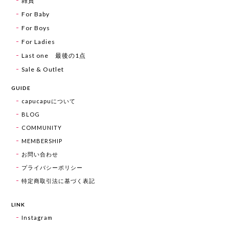
雑貨
For Baby
For Boys
For Ladies
Last one 最後の1点
Sale & Outlet
GUIDE
capucapuについて
BLOG
COMMUNITY
MEMBERSHIP
お問い合わせ
プライバシーポリシー
特定商取引法に基づく表記
LINK
Instagram