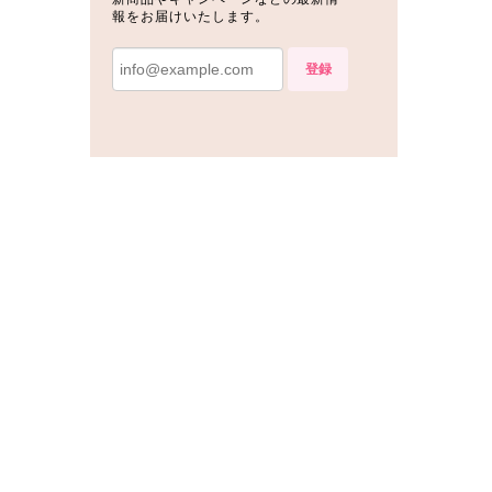
報をお届けいたします。
登録