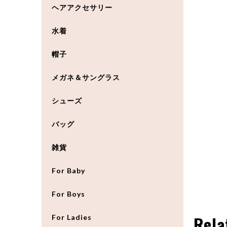
ヘアアクセサリー
水着
帽子
メガネ＆サングラス
シューズ
バッグ
雑貨
For Baby
For Boys
Rela
For Ladies