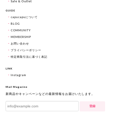
Sale & Outlet
GUIDE
capucapuについて
BLOG
COMMUNITY
MEMBERSHIP
お問い合わせ
プライバシーポリシー
特定商取引法に基づく表記
LINK
Instagram
Mail Magazine
新商品やキャンペーンなどの最新情報をお届けいたします。
登録