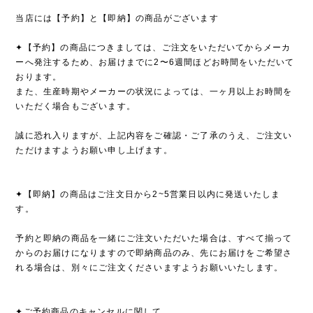
当店には【予約】と【即納】の商品がございます
✦【予約】の商品につきましては、ご注文をいただいてからメーカ
ーへ発注するため、お届けまでに2〜6週間ほどお時間をいただいて
おります。
また、生産時期やメーカーの状況によっては、一ヶ月以上お時間を
いただく場合もございます。
誠に恐れ入りますが、上記内容をご確認・ご了承のうえ、ご注文い
ただけますようお願い申し上げます。
✦【即納】の商品はご注文日から2~5営業日以内に発送いたしま
す。
予約と即納の商品を一緒にご注文いただいた場合は、すべて揃って
からのお届けになりますので即納商品のみ、先にお届けをご希望さ
れる場合は、別々にご注文くださいますようお願いいたします。
✦ご予約商品のキャンセルに関して