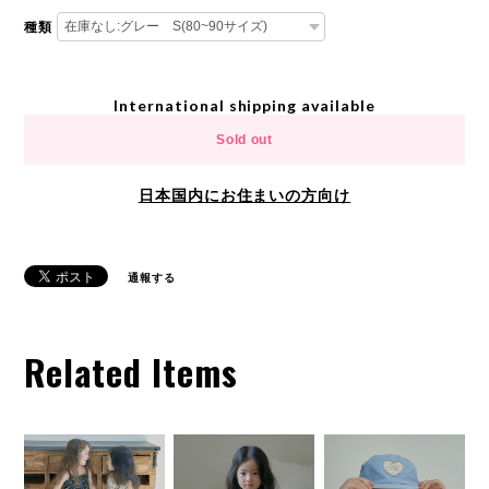
種類
International shipping available
Sold out
日本国内にお住まいの方向け
通報する
Related Items