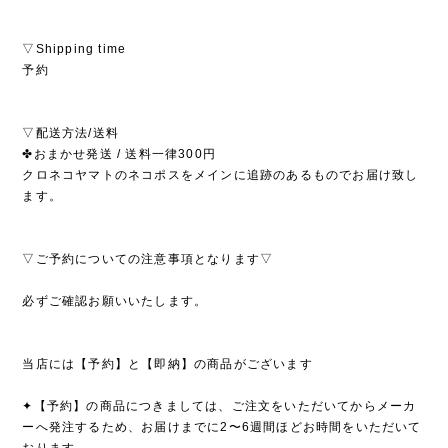
▽Shipping time
予約
▽配送方法/送料
✤おまかせ発送 / 送料一律300円
クロネコヤマトのネコポスをメインに追跡のあるものでお届け致し
ます。
▽ご予約についての注意事項となります▽
必ずご確認お願いいたします。
当店には【予約】と【即納】の商品がございます
✦【予約】の商品につきましては、ご注文をいただいてからメーカ
ーへ発注するため、お届けまでに2〜6週間ほどお時間をいただいて