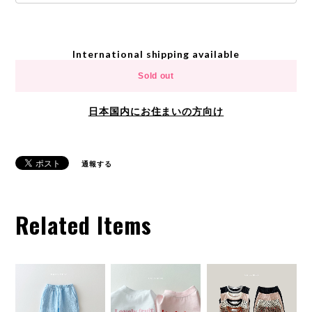
International shipping available
Sold out
日本国内にお住まいの方向け
通報する
Related Items