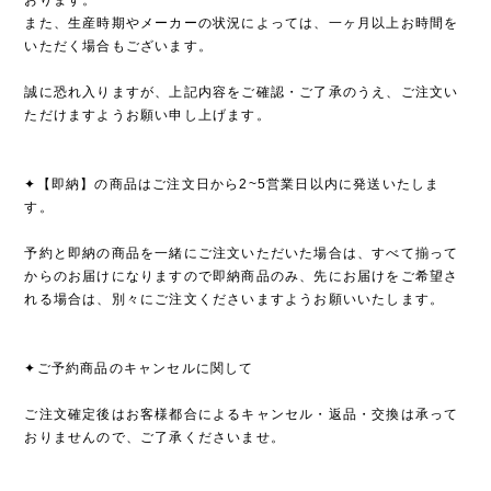
おります。
また、生産時期やメーカーの状況によっては、一ヶ月以上お時間を
いただく場合もございます。
誠に恐れ入りますが、上記内容をご確認・ご了承のうえ、ご注文い
ただけますようお願い申し上げます。
✦【即納】の商品はご注文日から2~5営業日以内に発送いたしま
す。
予約と即納の商品を一緒にご注文いただいた場合は、すべて揃って
からのお届けになりますので即納商品のみ、先にお届けをご希望さ
れる場合は、別々にご注文くださいますようお願いいたします。
✦ご予約商品のキャンセルに関して
ご注文確定後はお客様都合によるキャンセル・返品・交換は承って
おりませんので、ご了承くださいませ。