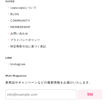
GUIDE
capucapuについて
BLOG
COMMUNITY
MEMBERSHIP
お問い合わせ
プライバシーポリシー
特定商取引法に基づく表記
LINK
Instagram
Mail Magazine
新商品やキャンペーンなどの最新情報をお届けいたします。
登録