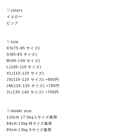
▽colors
イエロー
ピンク
▽size
XS(75-85 サイズ)
S(85-95 サイズ)
M(95-100 サイズ)
L(100-110 サイズ)
XL(110-120 サイズ)
JS(120-125 サイズ) +600円
JM(125-135 サイズ) +700円
JL(135-140 サイズ) +700円
▽model size
110cm 17.5kg Lサイズ着用
98cm 15kg Mサイズ着用
95cm 13kg Sサイズ着用