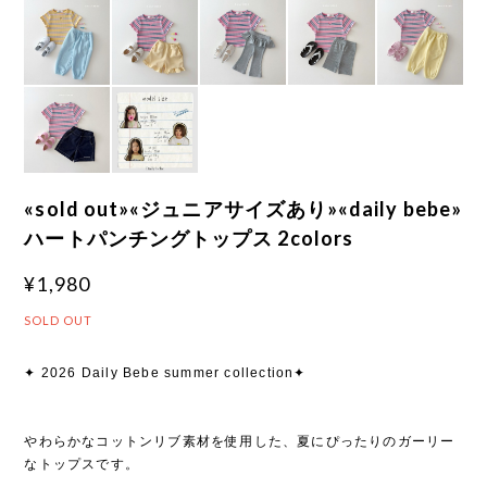
«sold out»«ジュニアサイズあり»«daily bebe»
ハートパンチングトップス 2colors
¥1,980
SOLD OUT
✦ 2026 Daily Bebe summer collection✦
やわらかなコットンリブ素材を使用した、夏にぴったりのガーリー
なトップスです。