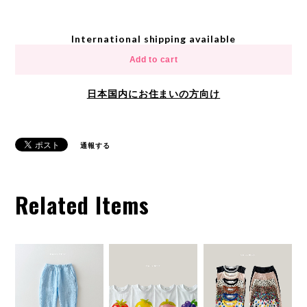
International shipping available
Add to cart
日本国内にお住まいの方向け
通報する
Related Items