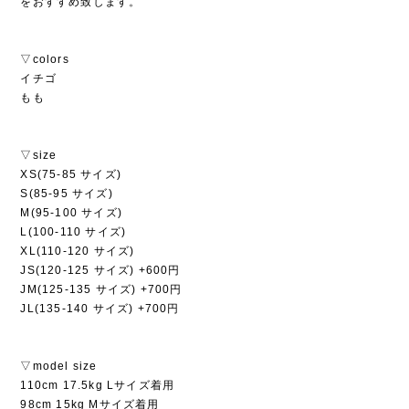
をおすすめ致します。
▽colors
イチゴ
もも
▽size
XS(75-85 サイズ)
S(85-95 サイズ)
M(95-100 サイズ)
L(100-110 サイズ)
XL(110-120 サイズ)
JS(120-125 サイズ) +600円
JM(125-135 サイズ) +700円
JL(135-140 サイズ) +700円
▽model size
110cm 17.5kg Lサイズ着用
98cm 15kg Mサイズ着用