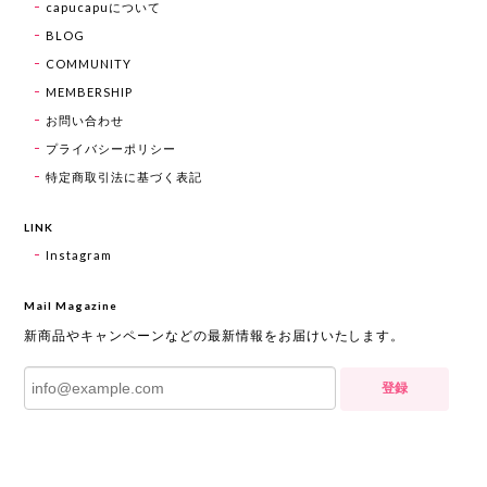
capucapuについて
BLOG
COMMUNITY
MEMBERSHIP
お問い合わせ
プライバシーポリシー
特定商取引法に基づく表記
LINK
Instagram
Mail Magazine
新商品やキャンペーンなどの最新情報をお届けいたします。
登録